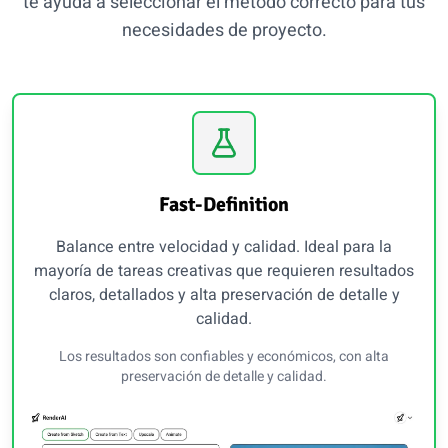
te ayuda a seleccionar el método correcto para tus
necesidades de proyecto.
Fast-Definition
Balance entre velocidad y calidad. Ideal para la
mayoría de tareas creativas que requieren resultados
claros, detallados y alta preservación de detalle y
calidad.
Los resultados son confiables y económicos, con alta
preservación de detalle y calidad.