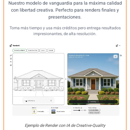
Nuestro modelo de vanguardia para la máxima calidad
con libertad creativa. Perfecto para renders finales y
presentaciones.
Toma más tiempo y usa más créditos pero entrega resultados
impresionantes, de alta resolución.
Ejemplo de Render con IA de Creative-Quality