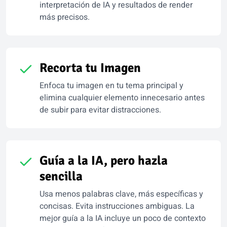
interpretación de IA y resultados de render
más precisos.
Recorta tu Imagen
Enfoca tu imagen en tu tema principal y
elimina cualquier elemento innecesario antes
de subir para evitar distracciones.
Guía a la IA, pero hazla
sencilla
Usa menos palabras clave, más específicas y
concisas. Evita instrucciones ambiguas. La
mejor guía a la IA incluye un poco de contexto