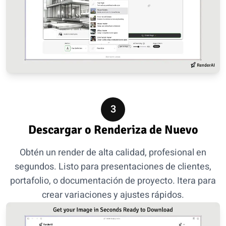
3
Descargar o Renderiza de Nuevo
Obtén un render de alta calidad, profesional en
segundos. Listo para presentaciones de clientes,
portafolio, o documentación de proyecto. Itera para
crear variaciones y ajustes rápidos.