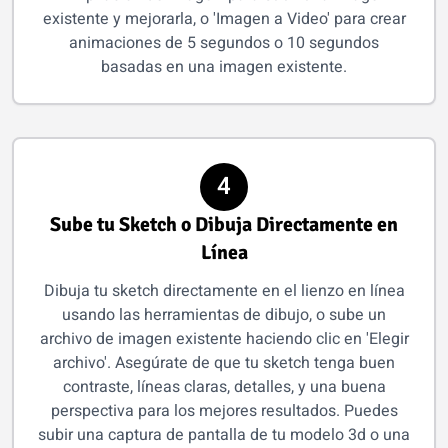
existente y mejorarla, o 'Imagen a Video' para crear
animaciones de 5 segundos o 10 segundos
basadas en una imagen existente.
4
Sube tu Sketch o Dibuja Directamente en
Línea
Dibuja tu sketch directamente en el lienzo en línea
usando las herramientas de dibujo, o sube un
archivo de imagen existente haciendo clic en 'Elegir
archivo'. Asegúrate de que tu sketch tenga buen
contraste, líneas claras, detalles, y una buena
perspectiva para los mejores resultados. Puedes
subir una captura de pantalla de tu modelo 3d o una