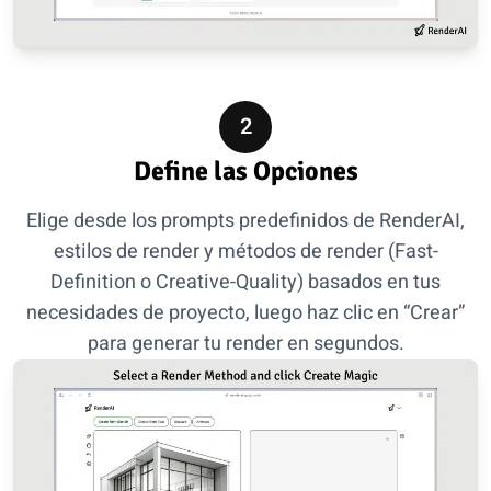
2
Define las Opciones
Elige desde los prompts predefinidos de RenderAI,
estilos de render y métodos de render (Fast-
Definition o Creative-Quality) basados en tus
necesidades de proyecto, luego haz clic en “Crear”
para generar tu render en segundos.