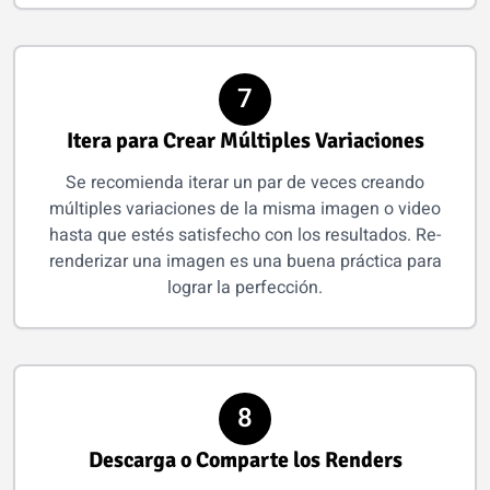
7
Itera para Crear Múltiples Variaciones
Se recomienda iterar un par de veces creando
múltiples variaciones de la misma imagen o video
hasta que estés satisfecho con los resultados. Re-
renderizar una imagen es una buena práctica para
lograr la perfección.
8
Descarga o Comparte los Renders