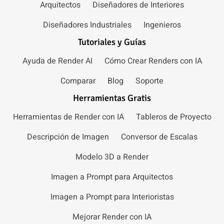
Arquitectos
Diseñadores de Interiores
Diseñadores Industriales
Ingenieros
Tutoriales y Guías
Ayuda de Render AI
Cómo Crear Renders con IA
Comparar
Blog
Soporte
Herramientas Gratis
Herramientas de Render con IA
Tableros de Proyecto
Descripción de Imagen
Conversor de Escalas
Modelo 3D a Render
Imagen a Prompt para Arquitectos
Imagen a Prompt para Interioristas
Mejorar Render con IA