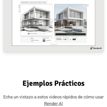
Ejemplos Prácticos
Echa un vistazo a estos videos rápidos de cómo usar
Render AI