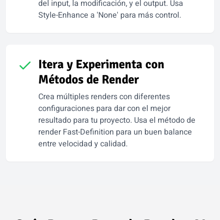
del input, la modificación, y el output. Usa
Style-Enhance a 'None' para más control.
Itera y Experimenta con
Métodos de Render
Crea múltiples renders con diferentes
configuraciones para dar con el mejor
resultado para tu proyecto. Usa el método de
render Fast-Definition para un buen balance
entre velocidad y calidad.