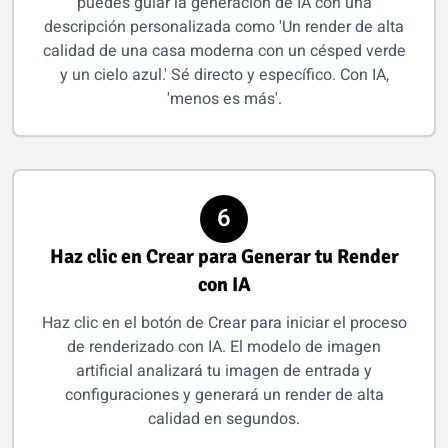
puedes guiar la generación de IA con una
descripción personalizada como 'Un render de alta
calidad de una casa moderna con un césped verde
y un cielo azul.' Sé directo y específico. Con IA,
'menos es más'.
6
Haz clic en Crear para Generar tu Render
con IA
Haz clic en el botón de Crear para iniciar el proceso
de renderizado con IA. El modelo de imagen
artificial analizará tu imagen de entrada y
configuraciones y generará un render de alta
calidad en segundos.