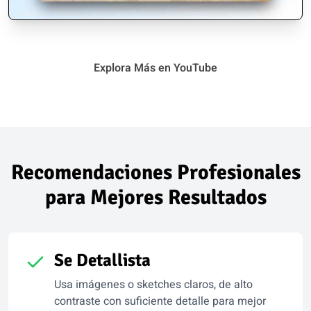
Explora Más en YouTube
Recomendaciones Profesionales
para Mejores Resultados
Se Detallista
Usa imágenes o sketches claros, de alto
contraste con suficiente detalle para mejor