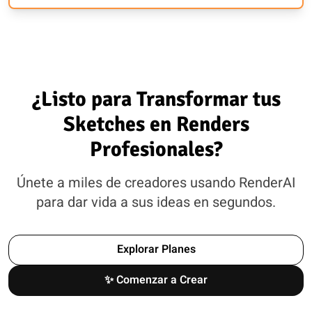
¿Listo para Transformar tus
Sketches en Renders
Profesionales?
Únete a miles de creadores usando RenderAI
para dar vida a sus ideas en segundos.
Explorar Planes
✨ Comenzar a Crear