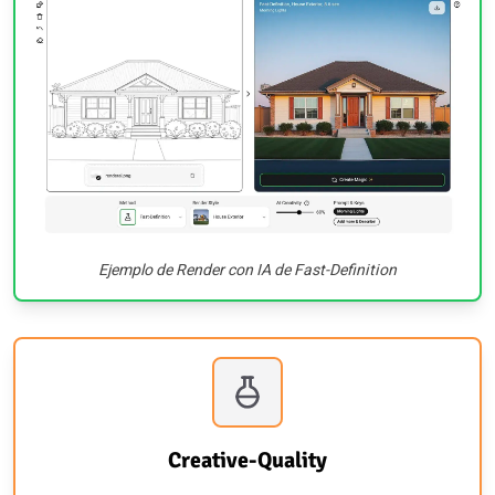
Ejemplo de Render con IA de Fast-Definition
Creative-Quality