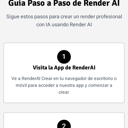
Guía Paso a Paso de Render AI
Sigue estos pasos para crear un render profesional
con IA usando Render AI
1
Visita la App de RenderAI
Ve a RenderAI Crear en tu navegador de escritorio o
móvil para acceder a nuestra app y comenzar a
crear.
2