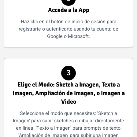
Accede a la App
Haz clic en el botón de inicio de sesión para
registrarte o autenticarte usando tu cuenta de
Google o Microsoft.
3
Elige el Modo: Sketch a Imagen, Texto a
Imagen, Ampliación de Imagen, o Imagen a
Video
Selecciona el modo que necesites: 'Sketch a
Imagen' para subir sketches o dibujar directamente
en línea, 'Texto a Imagen' para prompts de texto,
'Ampliación de Imagen' para subir una imagen