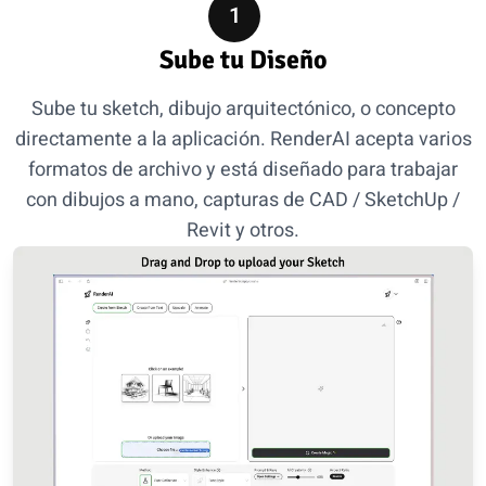
1
Sube tu Diseño
Sube tu sketch, dibujo arquitectónico, o concepto
directamente a la aplicación. RenderAI acepta varios
formatos de archivo y está diseñado para trabajar
con dibujos a mano, capturas de CAD / SketchUp /
Revit y otros.