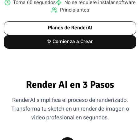
Toma 60 segundos
No se requiere instalar software
Principiantes
Planes de RenderAI
✨ Comienza a Crear
Render AI en 3 Pasos
RenderAI simplifica el proceso de renderizado.
Transforma tu sketch en un render de imagen o
video profesional en segundos.