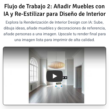
Flujo de Trabajo 2: Añadir Muebles con
IA y Re-Estilizar para Diseño de Interior
Explora la Renderización de Interior Design con IA: Sube,
dibuja ideas, añade muebles y decoraciones de referencia,
añade personas a una imagen. Upscale tu render final para
una imagen lista para imprimir de alta calidad.
transform sketches into profes