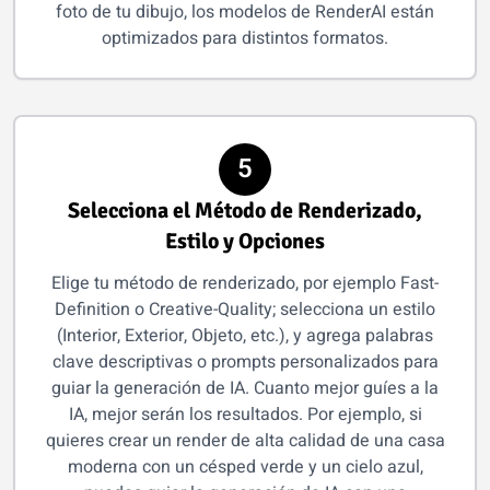
foto de tu dibujo, los modelos de RenderAI están
optimizados para distintos formatos.
5
Selecciona el Método de Renderizado,
Estilo y Opciones
Elige tu método de renderizado, por ejemplo Fast-
Definition o Creative-Quality; selecciona un estilo
(Interior, Exterior, Objeto, etc.), y agrega palabras
clave descriptivas o prompts personalizados para
guiar la generación de IA. Cuanto mejor guíes a la
IA, mejor serán los resultados. Por ejemplo, si
quieres crear un render de alta calidad de una casa
moderna con un césped verde y un cielo azul,