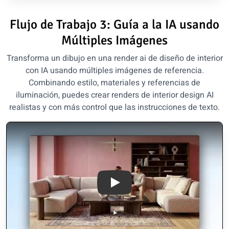
Flujo de Trabajo 3: Guía a la IA usando
Múltiples Imágenes
Transforma un dibujo en una render ai de diseño de interior
con IA usando múltiples imágenes de referencia.
Combinando estilo, materiales y referencias de
iluminación, puedes crear renders de interior design AI
realistas y con más control que las instrucciones de texto.
transform sketches into profes