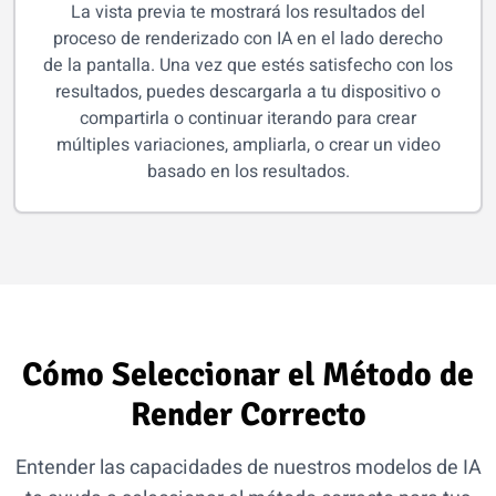
La vista previa te mostrará los resultados del
proceso de renderizado con IA en el lado derecho
de la pantalla. Una vez que estés satisfecho con los
resultados, puedes descargarla a tu dispositivo o
compartirla o continuar iterando para crear
múltiples variaciones, ampliarla, o crear un video
basado en los resultados.
Cómo Seleccionar el Método de
Render Correcto
Entender las capacidades de nuestros modelos de IA